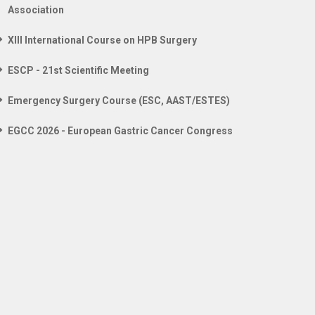
Association
XIII International Course on HPB Surgery
ESCP - 21st Scientific Meeting
Emergency Surgery Course (ESC, AAST/ESTES)
EGCC 2026 - European Gastric Cancer Congress