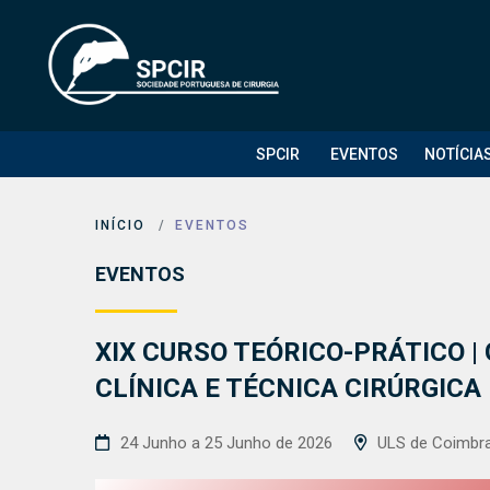
SPCIR
EVENTOS
NOTÍCIA
INÍCIO
EVENTOS
EVENTOS
XIX CURSO TEÓRICO-PRÁTICO |
CLÍNICA E TÉCNICA CIRÚRGICA
24 Junho a 25 Junho de 2026
ULS de Coimbr