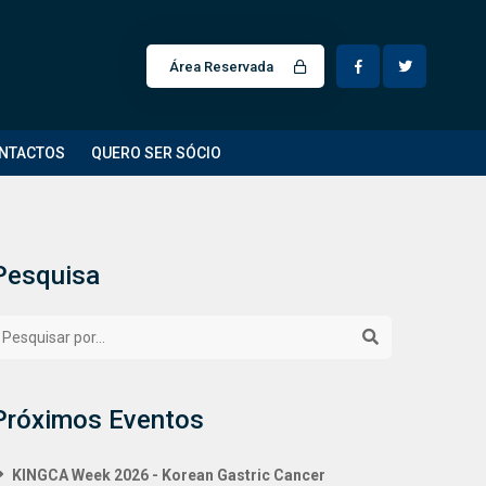
Área Reservada
NTACTOS
QUERO SER SÓCIO
Pesquisa
Próximos Eventos
KINGCA Week 2026 - Korean Gastric Cancer