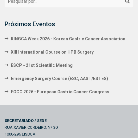
Próximos Eventos
KINGCA Week 2026 - Korean Gastric Cancer Association
XIII International Course on HPB Surgery
ESCP - 21st Scientific Meeting
Emergency Surgery Course (ESC, AAST/ESTES)
EGCC 2026 - European Gastric Cancer Congress
SECRETARIADO / SEDE
RUA XAVIER CORDEIRO, Nº 30
1000-296 LISBOA