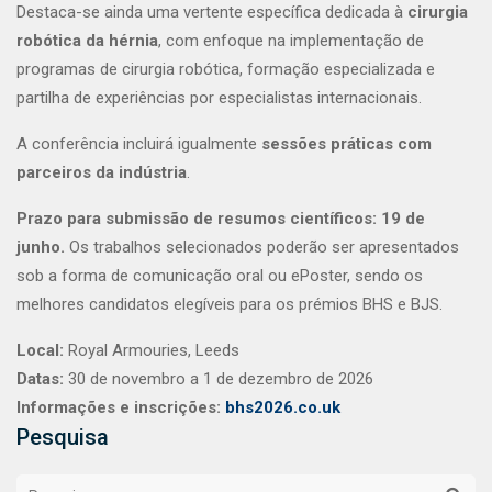
Destaca-se ainda uma vertente específica dedicada à
cirurgia
robótica da hérnia
, com enfoque na implementação de
programas de cirurgia robótica, formação especializada e
partilha de experiências por especialistas internacionais.
A conferência incluirá igualmente
sessões práticas com
parceiros da indústria
.
Prazo para submissão de resumos científicos: 19 de
junho.
Os trabalhos selecionados poderão ser apresentados
sob a forma de comunicação oral ou ePoster, sendo os
melhores candidatos elegíveis para os prémios BHS e BJS.
Local:
Royal Armouries, Leeds
Datas:
30 de novembro a 1 de dezembro de 2026
Informações e inscrições:
bhs2026.co.uk
Pesquisa