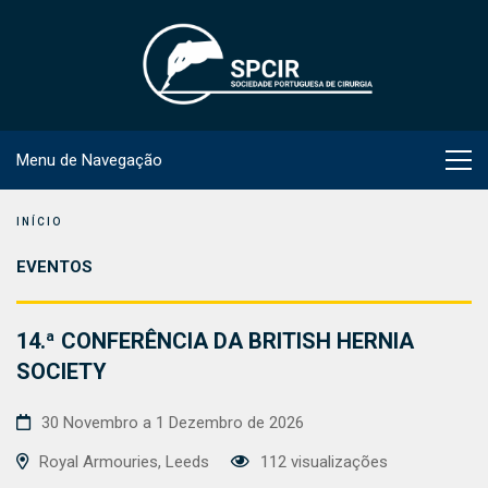
Menu de Navegação
INÍCIO
EVENTOS
14.ª CONFERÊNCIA DA BRITISH HERNIA
SOCIETY
30 Novembro a 1 Dezembro de 2026
Royal Armouries, Leeds
112 visualizações