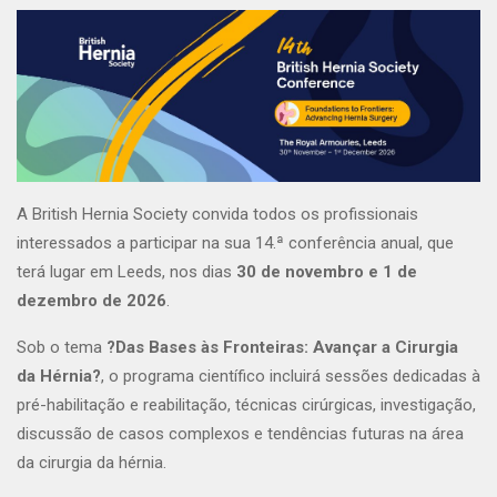
A British Hernia Society convida todos os profissionais
interessados a participar na sua 14.ª conferência anual, que
terá lugar em Leeds, nos dias
30 de novembro e 1 de
dezembro de 2026
.
Sob o tema
?Das Bases às Fronteiras: Avançar a Cirurgia
da Hérnia?
, o programa científico incluirá sessões dedicadas à
pré-habilitação e reabilitação, técnicas cirúrgicas, investigação,
discussão de casos complexos e tendências futuras na área
da cirurgia da hérnia.