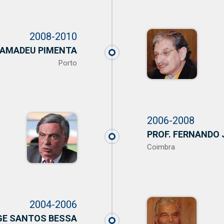
2008-2010
 AMADEU PIMENTA
Porto
2006-2008
PROF. FERNANDO 
Coimbra
2004-2006
GE SANTOS BESSA