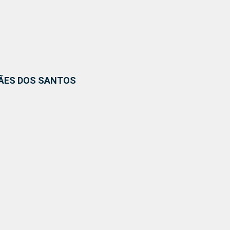
RÃES DOS SANTOS