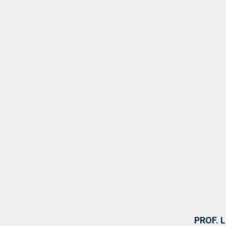
PROF. 