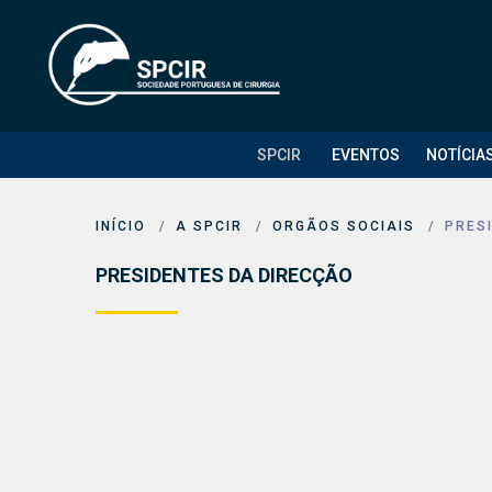
SPCIR
EVENTOS
NOTÍCIA
INÍCIO
A SPCIR
ORGÃOS SOCIAIS
PRES
PRESIDENTES DA DIRECÇÃO