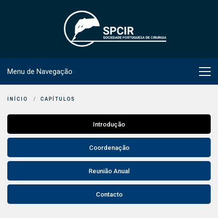
Menu de Navegação
INÍCIO
CAPÍTULOS
Introdução
Coordenação
Reunião Anual
Contacto