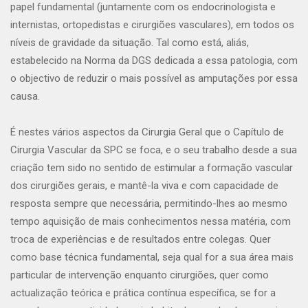
papel fundamental (juntamente com os endocrinologista e
internistas, ortopedistas e cirurgiões vasculares), em todos os
níveis de gravidade da situação. Tal como está, aliás,
estabelecido na Norma da DGS dedicada a essa patologia, com
o objectivo de reduzir o mais possível as amputações por essa
causa.
É nestes vários aspectos da Cirurgia Geral que o Capítulo de
Cirurgia Vascular da SPC se foca, e o seu trabalho desde a sua
criação tem sido no sentido de estimular a formação vascular
dos cirurgiões gerais, e mantê-la viva e com capacidade de
resposta sempre que necessária, permitindo-lhes ao mesmo
tempo aquisição de mais conhecimentos nessa matéria, com
troca de experiências e de resultados entre colegas. Quer
como base técnica fundamental, seja qual for a sua área mais
particular de intervenção enquanto cirurgiões, quer como
actualização teórica e prática contínua específica, se for a