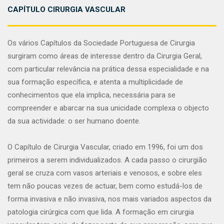
CAPÍTULO CIRURGIA VASCULAR
Os vários Capítulos da Sociedade Portuguesa de Cirurgia
surgiram como áreas de interesse dentro da Cirurgia Geral,
com particular relevância na prática dessa especialidade e na
sua formação específica, e atenta a multiplicidade de
conhecimentos que ela implica, necessária para se
compreender e abarcar na sua unicidade complexa o objecto
da sua actividade: o ser humano doente.
O Capítulo de Cirurgia Vascular, criado em 1996, foi um dos
primeiros a serem individualizados. A cada passo o cirurgião
geral se cruza com vasos arteriais e venosos, e sobre eles
tem não poucas vezes de actuar, bem como estudá-los de
forma invasiva e não invasiva, nos mais variados aspectos da
patologia cirúrgica com que lida. A formação em cirurgia