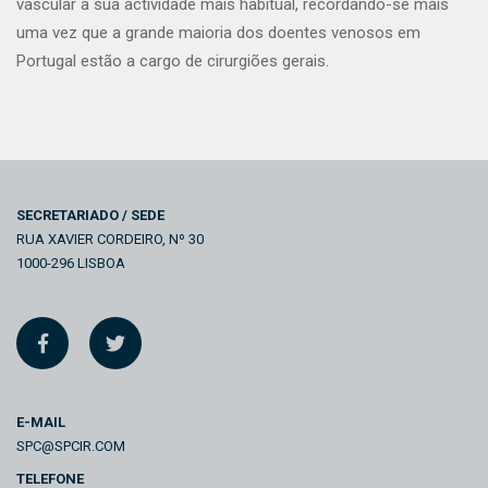
vascular a sua actividade mais habitual, recordando-se mais
uma vez que a grande maioria dos doentes venosos em
Portugal estão a cargo de cirurgiões gerais.
SECRETARIADO / SEDE
RUA XAVIER CORDEIRO, Nº 30
1000-296 LISBOA
E-MAIL
SPC@SPCIR.COM
TELEFONE