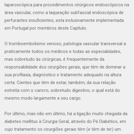
laparoscópica para procedimentos cirúrgicos endoscópicos na
área vascular, como a laqueação subfascial endoscópica de
perfurantes insuficientes, esta inclusivamente implementada
em Portugal por membros deste Capítulo.
O tromboembolismo venoso, patologia vascular transversal a
praticamente todos os médicos e todas as especialidades,
mas sobretudo às cirúrgicas, é frequentemente da
responsabilidade dos cirurgiões gerais, que têm de dominar a
sua profilaxia, diagnóstico e tratamento adequado na altura
certa. Cientes que têm de estar, também, da sua relação
estreita com o cancro, sobretudo digestivo, o qual está do
mesmo modo largamente a seu cargo.
Por último, mas não em último, há a ligação muito chegada da
diabetes mellitus à Cirurgia Geral, através do Pé Diabético, em
cujo tratamento os cirurgiões gerais têm (e têm de ter) um