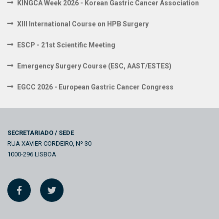
KINGCA Week 2026 - Korean Gastric Cancer Association
XIII International Course on HPB Surgery
ESCP - 21st Scientific Meeting
Emergency Surgery Course (ESC, AAST/ESTES)
EGCC 2026 - European Gastric Cancer Congress
SECRETARIADO / SEDE
RUA XAVIER CORDEIRO, Nº 30
1000-296 LISBOA