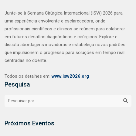
Junte-se à Semana Cirúrgica Internacional (ISW) 2026 para
uma experiência envolvente e esclarecedora, onde
profissionais científicos e clínicos se reúnem para colaborar
em futuros desafios diagnósticos e cirúrgicos. Explore e
discuta abordagens inovadoras e estabeleça novos padrões
que impulsionem o progresso para soluções em tempo real
centradas no doente.
Todos os detalhes em:
www.isw2026.org
Pesquisa
Próximos Eventos