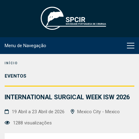
Menu de Navegação
INÍCIO
EVENTOS
INTERNATIONAL SURGICAL WEEK ISW 2026
19 Abril a 23 Abril de 2026
Mexico City - Mexico
1288 visualizações