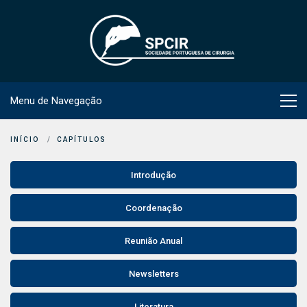
Menu de Navegação
INÍCIO
CAPÍTULOS
Introdução
Coordenação
Reunião Anual
Newsletters
Literatura