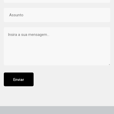
Enviar