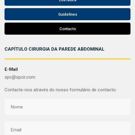
Guidelines
Contacto
CAPÍTULO CIRURGIA DA PAREDE ABDOMINAL
E-Mail
spc@spcir.com
Contacte-nos através do nosso formulário de contacto: