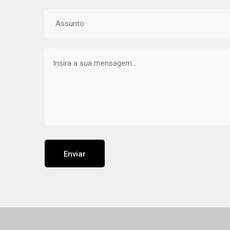
Enviar