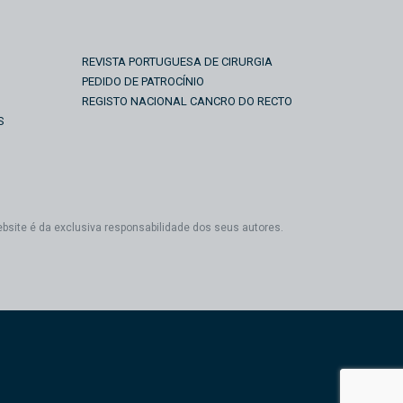
REVISTA PORTUGUESA DE CIRURGIA
PEDIDO DE PATROCÍNIO
REGISTO NACIONAL CANCRO DO RECTO
S
ebsite é da exclusiva responsabilidade dos seus autores.