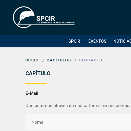
SPCIR
EVENTOS
NOTÍCIA
INÍCIO
CAPÍTULOS
CONTACTO
CAPÍTULO
E-Mail
Contacte-nos através do nosso formulário de contact