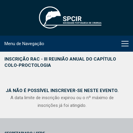
Menu de Navegação
INSCRIÇÃO RAC - III REUNIÃO ANUAL DO CAPÍTULO
COLO-PROCTOLOGIA
JÁ NÃO É POSSÍVEL INSCREVER-SE NESTE EVENTO.
A data limite de inscrição expirou ou o nº máximo de
inscrições já foi atingido.