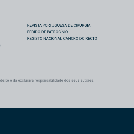
REVISTA PORTUGUESA DE CIRURGIA
PEDIDO DE PATROCÍNIO
REGISTO NACIONAL CANCRO DO RECTO
S
ebsite é da exclusiva responsabilidade dos seus autores.