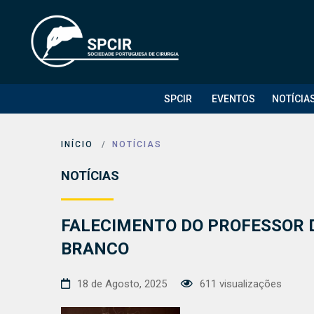
SPCIR
EVENTOS
NOTÍCIA
INÍCIO
NOTÍCIAS
NOTÍCIAS
FALECIMENTO DO PROFESSOR 
BRANCO
18 de Agosto, 2025
611 visualizações