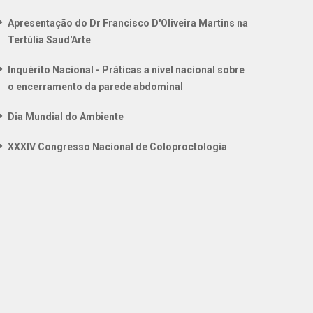
Apresentação do Dr Francisco D'Oliveira Martins na
Tertúlia Saud'Arte
Inquérito Nacional - Práticas a nível nacional sobre
o encerramento da parede abdominal
Dia Mundial do Ambiente
XXXIV Congresso Nacional de Coloproctologia