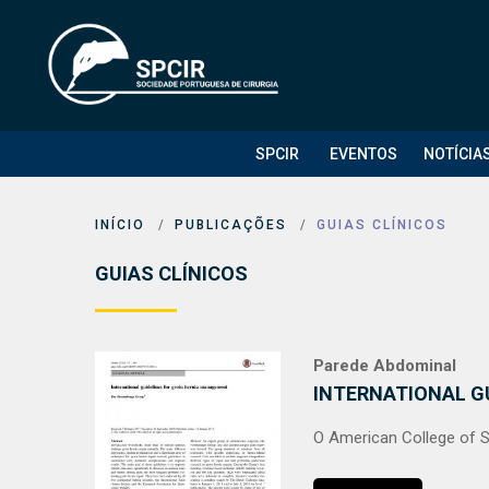
SPCIR
EVENTOS
NOTÍCIA
INÍCIO
PUBLICAÇÕES
GUIAS CLÍNICOS
GUIAS CLÍNICOS
Parede Abdominal
INTERNATIONAL G
O American College of S