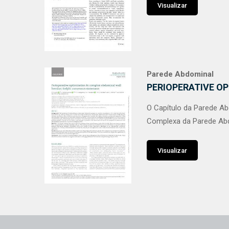
Visualizar
Parede Abdominal
PERIOPERATIVE O
O Capítulo da Parede A
Complexa da Parede Ab
Visualizar