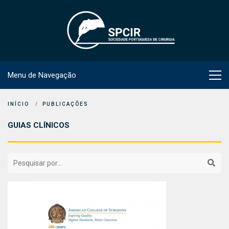
Menu de Navegação
INÍCIO
PUBLICAÇÕES
GUIAS CLÍNICOS