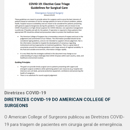
Diretrizes COVID-19
DIRETRIZES COVID-19 DO AMERICAN COLLEGE OF
SURGEONS
O American College of Surgeons publicou as Diretrizes COVID-
19 para triagem de pacientes em cirurgia geral de emergência.