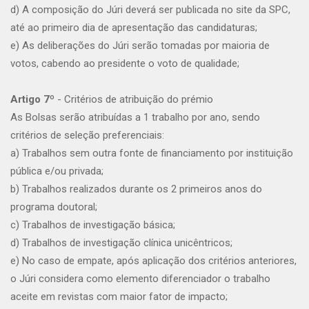
d) A composição do Júri deverá ser publicada no site da SPC,
até ao primeiro dia de apresentação das candidaturas;
e) As deliberações do Júri serão tomadas por maioria de
votos, cabendo ao presidente o voto de qualidade;
Artigo 7º
- Critérios de atribuição do prémio
As Bolsas serão atribuídas a 1 trabalho por ano, sendo
critérios de seleção preferenciais:
a) Trabalhos sem outra fonte de financiamento por instituição
pública e/ou privada;
b) Trabalhos realizados durante os 2 primeiros anos do
programa doutoral;
c) Trabalhos de investigação básica;
d) Trabalhos de investigação clínica unicêntricos;
e) No caso de empate, após aplicação dos critérios anteriores,
o Júri considera como elemento diferenciador o trabalho
aceite em revistas com maior fator de impacto;