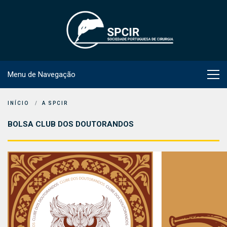
Menu de Navegação
INÍCIO
A SPCIR
BOLSA CLUB DOS DOUTORANDOS