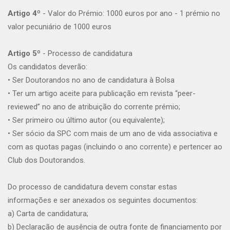
Artigo 4º
- Valor do Prémio: 1000 euros por ano - 1 prémio no
valor pecuniário de 1000 euros
Artigo 5º
- Processo de candidatura
Os candidatos deverão:
• Ser Doutorandos no ano de candidatura à Bolsa
• Ter um artigo aceite para publicação em revista “peer-
reviewed” no ano de atribuição do corrente prémio;
• Ser primeiro ou último autor (ou equivalente);
• Ser sócio da SPC com mais de um ano de vida associativa e
com as quotas pagas (incluindo o ano corrente) e pertencer ao
Club dos Doutorandos.
Do processo de candidatura devem constar estas
informações e ser anexados os seguintes documentos:
a) Carta de candidatura;
b) Declaração de ausência de outra fonte de financiamento por