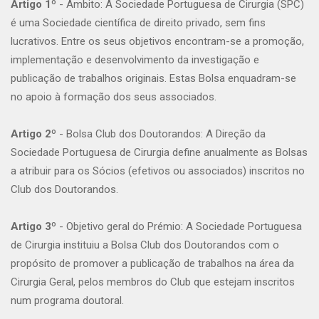
Artigo 1º
- Âmbito: A Sociedade Portuguesa de Cirurgia (SPC)
é uma Sociedade científica de direito privado, sem fins
lucrativos. Entre os seus objetivos encontram-se a promoção,
implementação e desenvolvimento da investigação e
publicação de trabalhos originais. Estas Bolsa enquadram-se
no apoio à formação dos seus associados.
Artigo 2º
- Bolsa Club dos Doutorandos: A Direção da
Sociedade Portuguesa de Cirurgia define anualmente as Bolsas
a atribuir para os Sócios (efetivos ou associados) inscritos no
Club dos Doutorandos.
Artigo 3º
- Objetivo geral do Prémio: A Sociedade Portuguesa
de Cirurgia instituiu a Bolsa Club dos Doutorandos com o
propósito de promover a publicação de trabalhos na área da
Cirurgia Geral, pelos membros do Club que estejam inscritos
num programa doutoral.