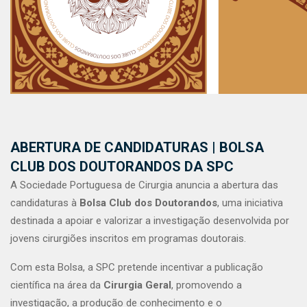
ABERTURA DE CANDIDATURAS | BOLSA
CLUB DOS DOUTORANDOS DA SPC
A Sociedade Portuguesa de Cirurgia anuncia a abertura das
candidaturas à
Bolsa Club dos Doutorandos
, uma iniciativa
destinada a apoiar e valorizar a investigação desenvolvida por
jovens cirurgiões inscritos em programas doutorais.
Com esta Bolsa, a SPC pretende incentivar a publicação
científica na área da
Cirurgia Geral
, promovendo a
investigação, a produção de conhecimento e o