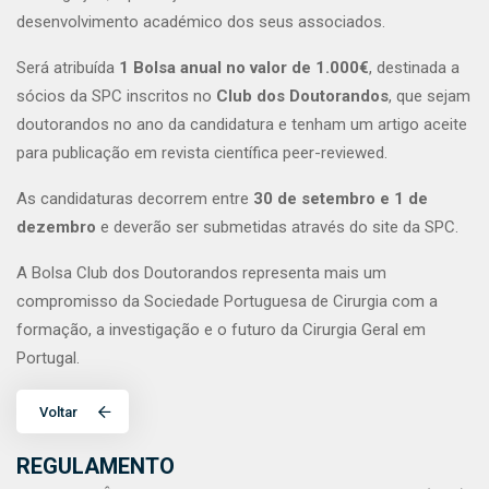
desenvolvimento académico dos seus associados.
Será atribuída
1 Bolsa anual no valor de 1.000€
, destinada a
sócios da SPC inscritos no
Club dos Doutorandos
, que sejam
doutorandos no ano da candidatura e tenham um artigo aceite
para publicação em revista científica peer-reviewed.
As candidaturas decorrem entre
30 de setembro e 1 de
dezembro
e deverão ser submetidas através do site da SPC.
A Bolsa Club dos Doutorandos representa mais um
compromisso da Sociedade Portuguesa de Cirurgia com a
formação, a investigação e o futuro da Cirurgia Geral em
Portugal.
Voltar
REGULAMENTO