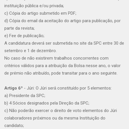
instituição pública e/ou privada;
c) Cópia do artigo submetido em PDF;
d) Cópia do email da aceitação do artigo para publicação, por
parte da revista;
e) Fee de publicação;
A candidatura deverá ser submetida no site da SPC entre 30 de
setembro e 1 de dezembro.
No caso de não existirem trabalhos concorrentes com
critérios válidos para a atribuição da Bolsa nesse ano, o valor
de prémio não atribuído, pode transitar para o ano seguinte.
Artigo 6º
- Júri: O Júri será́ constituído por 5 elementos:
a) Presidente da SPC;
b) 4 Sócios designados pela Direção da SPC;
c) Não poderão exercer o direito de voto elementos do Júri
colaboradores próximos ou da mesma Instituição do
candidato;